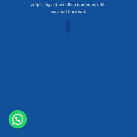
adipiscing elit, sed diam nonummy nibh
euismod tincidunt.