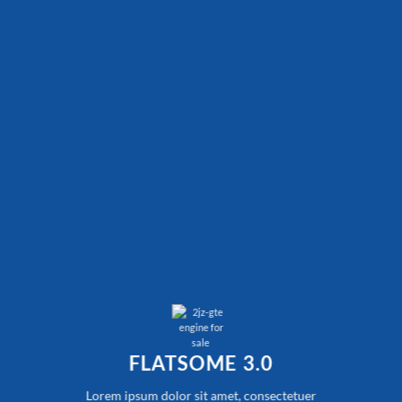
FLATSOME 3.0
Lorem ipsum dolor sit amet, consectetuer